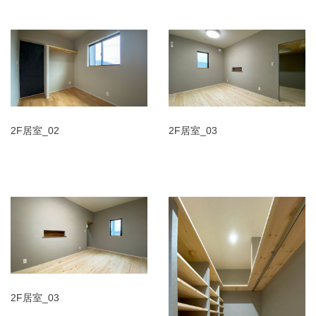
2F居室_02
2F居室_03
2F居室_03