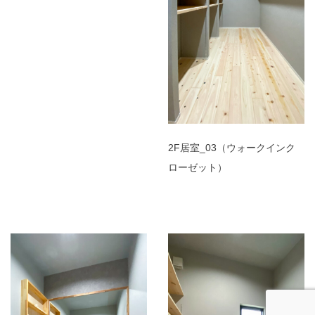
2F居室_03（ウォークインク
ローゼット）