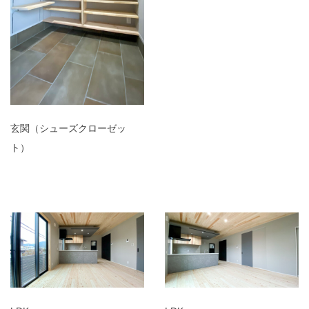
玄関（シューズクローゼッ
ト）