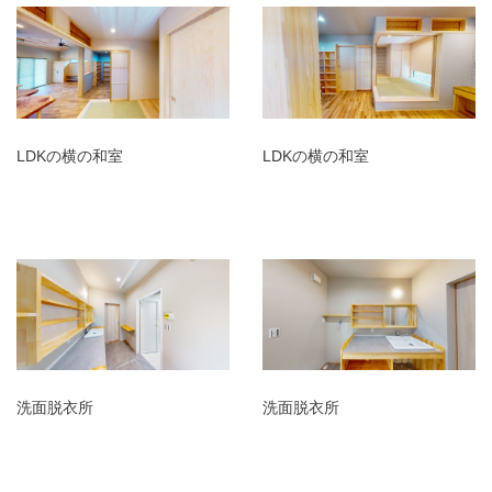
LDKの横の和室
LDKの横の和室
洗面脱衣所
洗面脱衣所