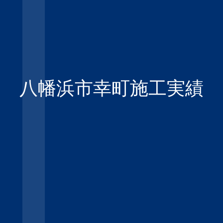
八幡浜市幸町施工実績