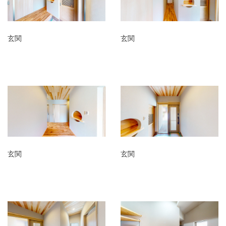
玄関
玄関
玄関
玄関