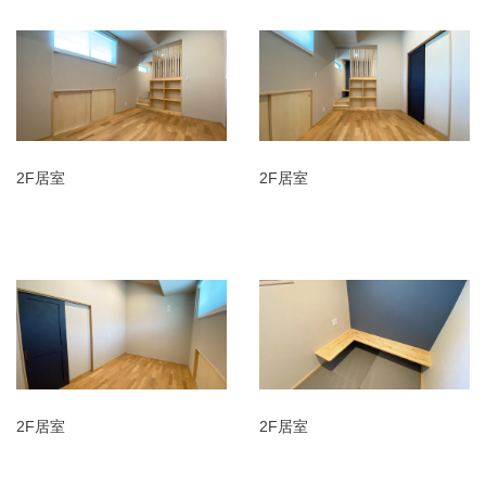
2F居室
2F居室
2F居室
2F居室