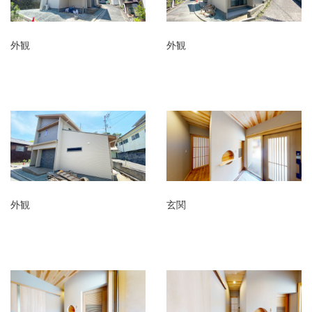
外観
外観
外観
玄関