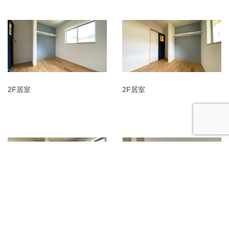
2F居室
2F居室
2F居室