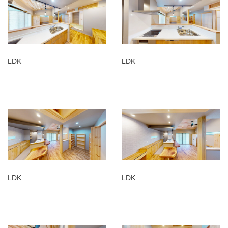
LDK
LDK
LDK
LDK