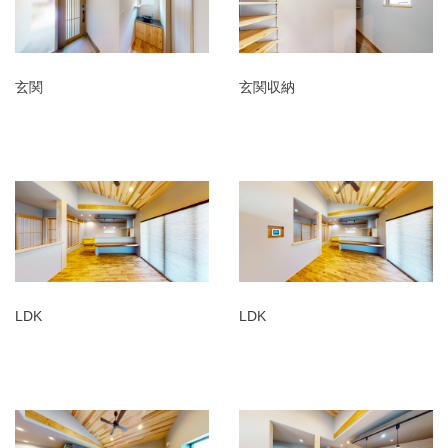
玄関
玄関収納
LDK
LDK