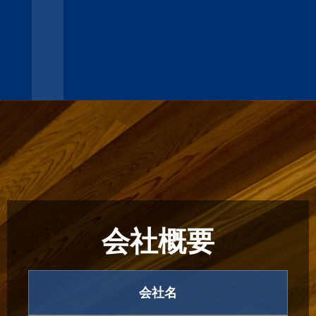
会社概要
会社名