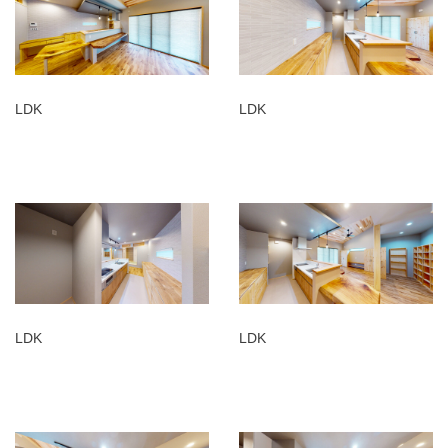
LDK
LDK
LDK
LDK