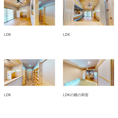
LDK
LDK
LDK
LDKの横の和室